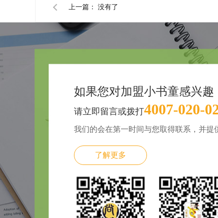
上一篇：
没有了
如果您对加盟小书童感兴趣
4007-020-0
请立即留言或拨打
我们的会在第一时间与您取得联系，并提
了解更多