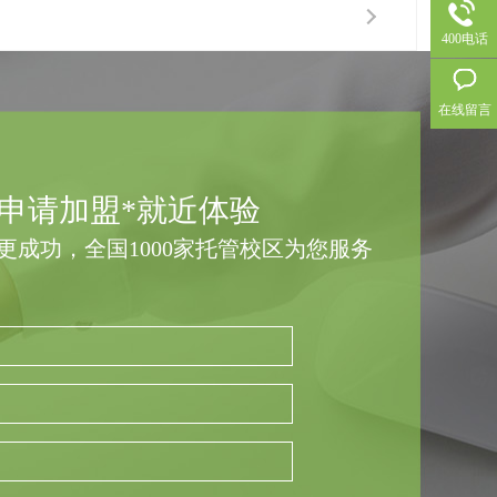
400电话
在线留言
申请加盟*就近体验
更成功，全国1000家托管校区为您服务