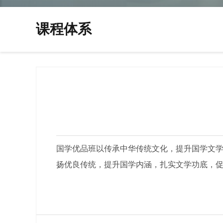
课程体系
国学优品班以传承中华传统文化，提升国学文学
扬优良传统，提升国学内涵，扎实文学功底，