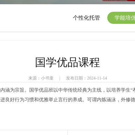
个性化托管
学能培
国学优品课程
来源：小书童
|
发布日期：2024-11-14
内涵为宗旨。国学优品班以中华传统经典为主线，以培养学生“
促进良好行为习惯和优雅举止言行的养成。可谓内炼涵泳，外修