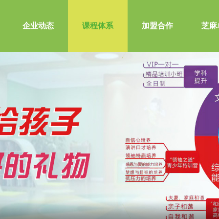
企业动态
课程体系
加盟合作
芝麻